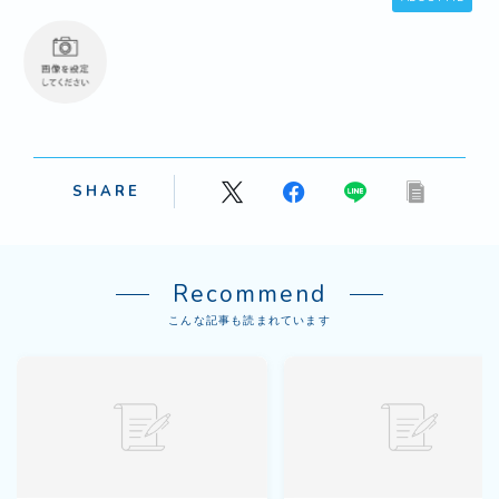
SHARE
Recommend
こんな記事も読まれています