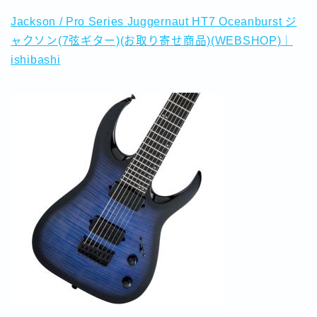
Jackson / Pro Series Juggernaut HT7 Oceanburst ジ
ャクソン(7弦ギター)(お取り寄せ商品)(WEBSHOP)｜
ishibashi