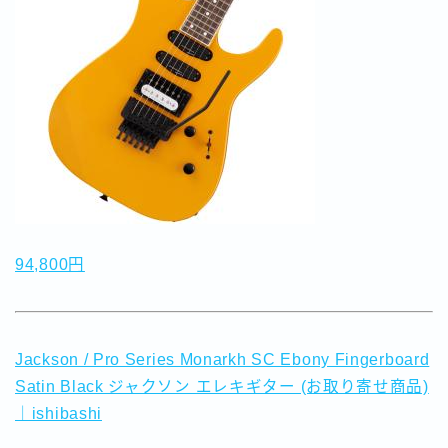
94,800円
Jackson / Pro Series Monarkh SC Ebony Fingerboard
Satin Black ジャクソン エレキギター (お取り寄せ商品)
｜ishibashi