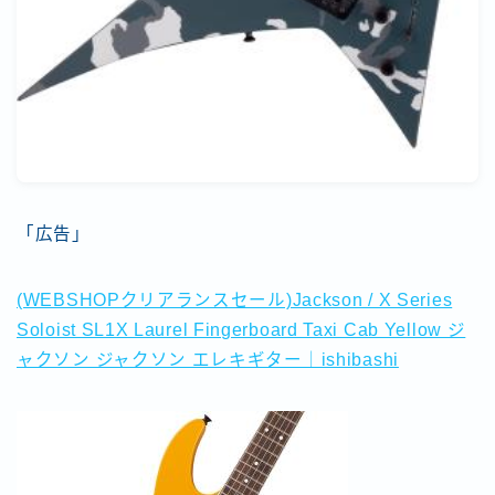
「広告」
(WEBSHOPクリアランスセール)Jackson / X Series
Soloist SL1X Laurel Fingerboard Taxi Cab Yellow ジ
ャクソン ジャクソン エレキギター｜ishibashi