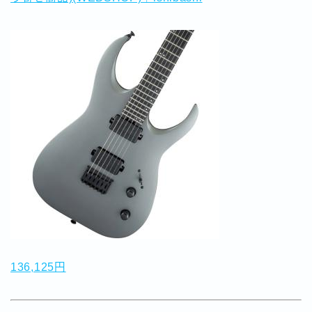
136,125円