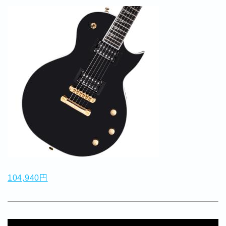
104,940円